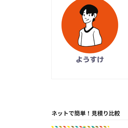
ネットで簡単！見積り比較