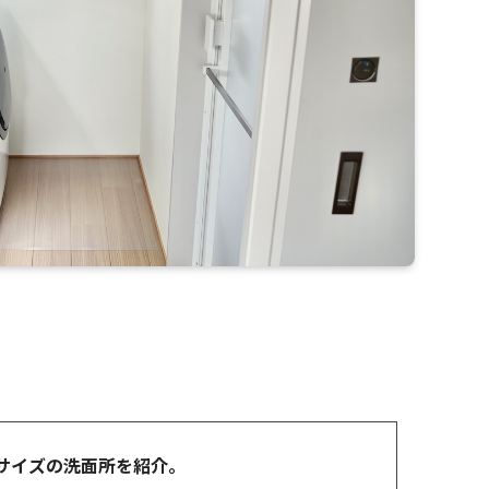
トサイズの洗面所を紹介。