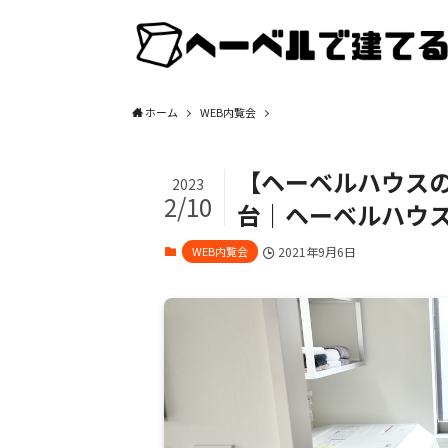
ホーム
WEB内覧会
【ヘーベルハウスの
2023
2/10
台｜ヘーベルハウ
WEB内覧会
2021年9月6日