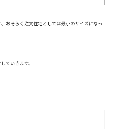
と、おそらく注文住宅としては最小のサイズになっ
介していきます。