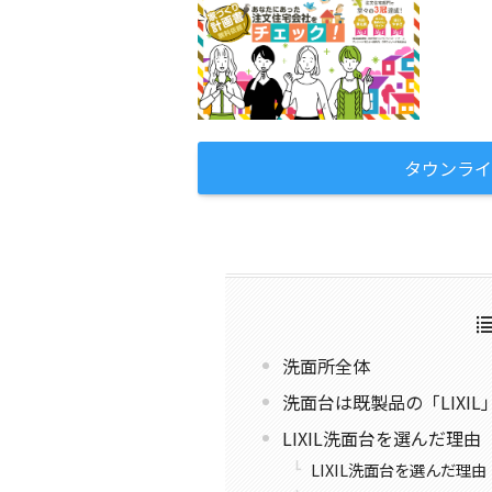
タウンライ
洗面所全体
洗面台は既製品の「LIXIL
LIXIL洗面台を選んだ理由
LIXIL洗面台を選んだ理