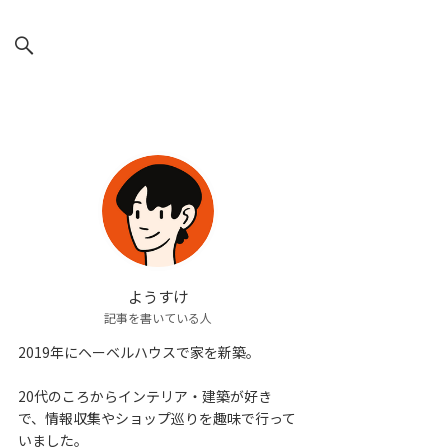
ようすけ
記事を書いている人
2019年にヘーベルハウスで家を新築。
20代のころからインテリア・建築が好き
で、情報収集やショップ巡りを趣味で行って
いました。