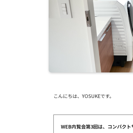
こんにちは、YOSUKEです。
WEB内覧会第3回は、コンパク