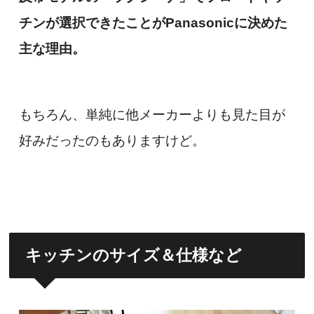
チンが選択できたことがPanasonicに決めた
主な理由。
もちろん、単純に他メーカーよりも見た目が
好みだったのもありますけど。
キッチンのサイズ＆仕様など