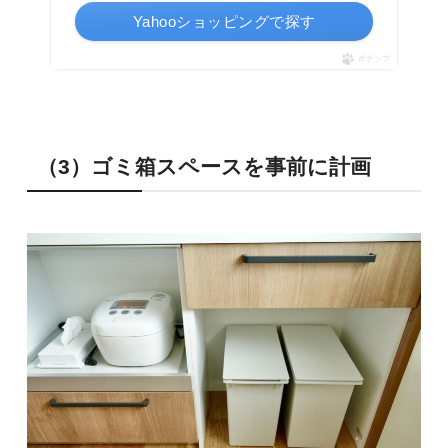
Yahooショッピングで探す
ポチップ
（3）ゴミ箱スペースを事前に計画