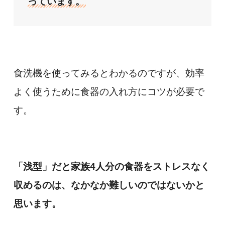
っています。
食洗機を使ってみるとわかるのですが、効率
よく使うために食器の入れ方にコツが必要で
す。
「浅型」だと家族4人分の食器をストレスなく
収めるのは、なかなか難しいのではないかと
思います。