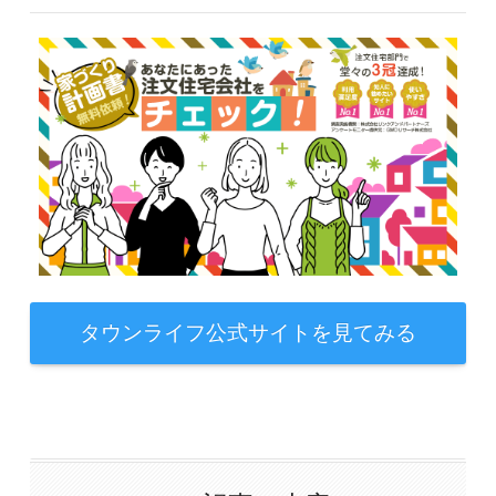
タウンライフ公式サイトを見てみる