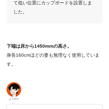
て低い位置にカップボードを設置しま
した。
下端は床から1450mmの高さ。
身長160cmほどの妻も無理なく使用していま
す。
ようすけ