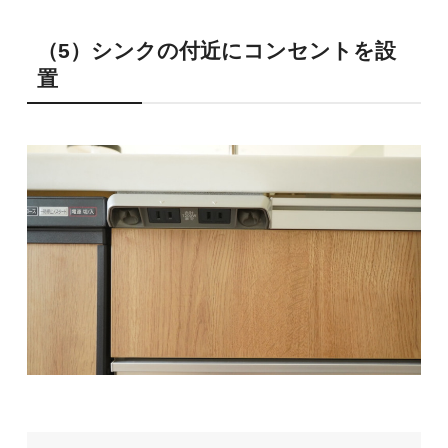
（5）シンクの付近にコンセントを設
置