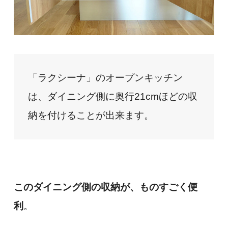
「ラクシーナ」のオープンキッチン
は、ダイニング側に奥行21cmほどの収
納を付けることが出来ます。
このダイニング側の収納が、ものすごく便
利
。