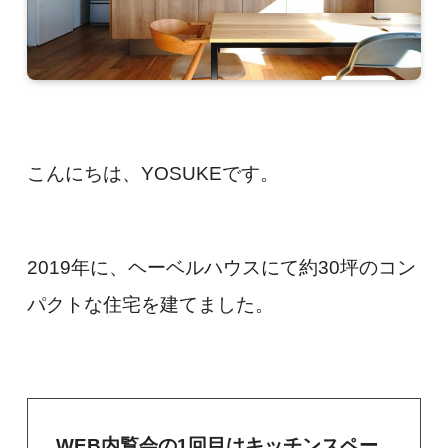
こんにちは、YOSUKEです。
2019年に、ヘーベルハウスにて約30坪のコン
パクトな住宅を建てました。
WEB内覧会の1回目はキッチンスペー