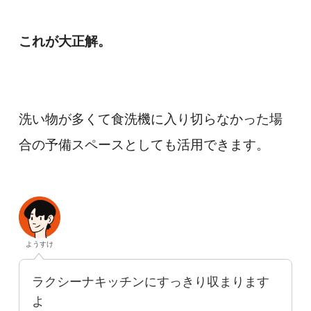
これが大正解。
洗い物が多くて食洗機に入り切らなかった場
合の予備スペースとしても活用できます。
ようすけ
ラクシーナキッチンにすっきり収まります
よ