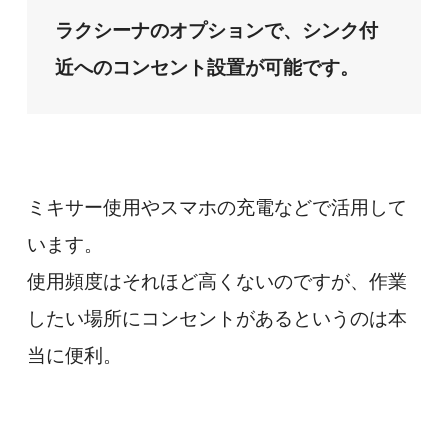
ラクシーナのオプションで、シンク付
近へのコンセント設置が可能です。
ミキサー使用やスマホの充電などで活用して
います。
使用頻度はそれほど高くないのですが、作業
したい場所にコンセントがあるというのは本
当に便利。