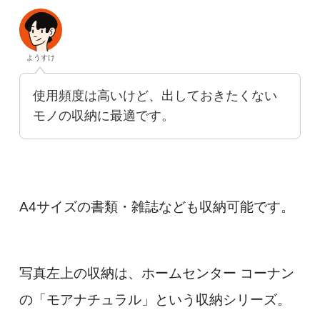
ようすけ
使用頻度は高いけど、出しておきたくない
モノの収納に最適です。
A4サイズの書類・雑誌なども収納可能です。
写真左上の収納は、ホームセンター コーナン
の「モアナチュラル」という収納シリーズ。