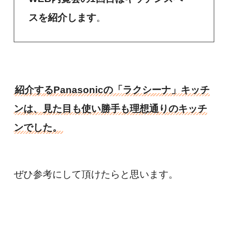
スを紹介します
。
紹介するPanasonicの「ラクシーナ」キッチ
ンは、見た目も使い勝手も理想通りのキッチ
ンでした。
ぜひ参考にして頂けたらと思います。