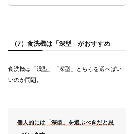
（7）食洗機は「深型」がおすすめ
食洗機は「浅型」「深型」どちらを選べばい
いのか問題。
個人的には「深型」を選ぶべきだと思