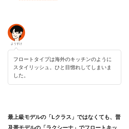
ようすけ
フロートタイプは海外のキッチンのように
スタイリッシュ。ひと目惚れしてしまいま
した。
最上級モデルの「Lクラス」ではなくても、普
及帯モデルの「ラクシーナ」でフロートキッ