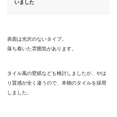
いました
表面は光沢のないタイプ。
落ち着いた雰囲気があります。
タイル風の壁紙なども検討しましたが、やは
り質感が全く違うので、本物のタイルを採用
しました。