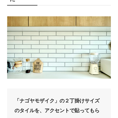
「ナゴヤモザイク」の２丁掛けサイズ
のタイルを、アクセントで貼ってもら