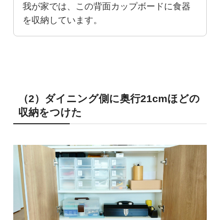
我が家では、この背面カップボードに食器
を収納しています。
（2）ダイニング側に奥行21cmほどの
収納をつけた