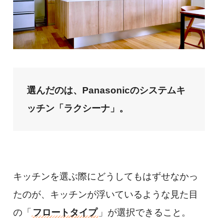
選んだのは、Panasonicのシステムキ
ッチン「ラクシーナ」。
キッチンを選ぶ際にどうしてもはずせなかっ
たのが、キッチンが浮いているような見た目
の「
フロートタイプ
」が選択できること。