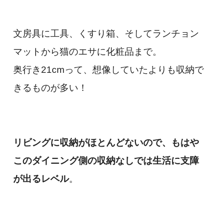
文房具に工具、くすり箱、そしてランチョン
マットから猫のエサに化粧品まで。
奥行き21cmって、想像していたよりも収納で
きるものが多い！
リビングに収納がほとんどないので、もはや
このダイニング側の収納なしでは生活に支障
が出るレベル
。