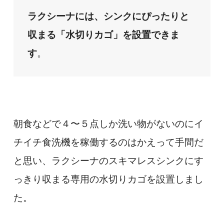
ラクシーナには、シンクにぴったりと
収まる「水切りカゴ」を設置できま
す
。
朝食などで４〜５点しか洗い物がないのにイ
チイチ食洗機を稼働するのはかえって手間だ
と思い、ラクシーナのスキマレスシンクにす
っきり収まる専用の水切りカゴを設置しまし
た。