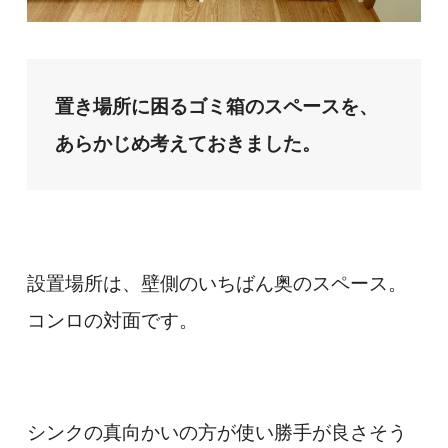
置き場所に困るゴミ箱のスペースを、
あらかじめ考えておきました。
設置場所は、壁側のいちばん奥のスペース。
コンロの対面です。
シンクの真向かいの方が使い勝手が良さそう