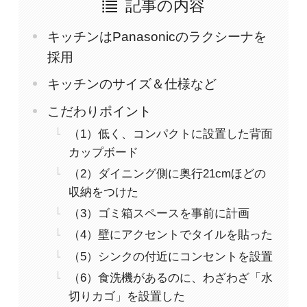
記事の内容
キッチンはPanasonicのラクシーナを
採用
キッチンのサイズ＆仕様など
こだわりポイント
（1）低く、コンパクトに設置した背面
カップボード
（2）ダイニング側に奥行21cmほどの
収納をつけた
（3）ゴミ箱スペースを事前に計画
（4）壁にアクセントでタイルを貼った
（5）シンクの付近にコンセントを設置
（6）食洗機があるのに、わざわざ「水
切りカゴ」を設置した