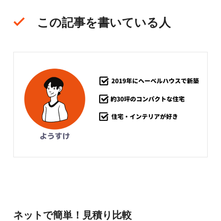
この記事を書いている人
ネットで簡単！見積り比較