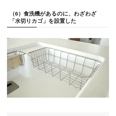
（6）食洗機があるのに、わざわざ
「水切りカゴ」を設置した