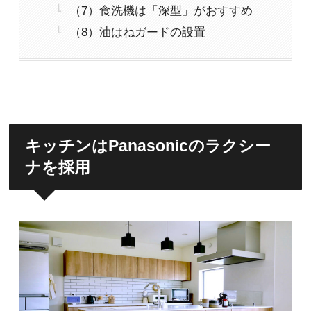
（7）食洗機は「深型」がおすすめ
（8）油はねガードの設置
キッチンはPanasonicのラクシー
ナを採用