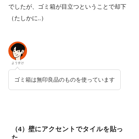
でしたが、ゴミ箱が目立つということで却下
（たしかに..）
ようすけ
ゴミ箱は無印良品のものを使っています
（4）壁にアクセントでタイルを貼っ
た